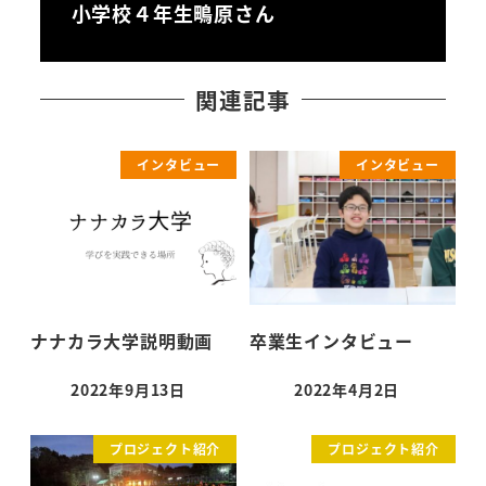
小学校４年生鴫原さん
関連記事
インタビュー
インタビュー
ナナカラ大学説明動画
卒業生インタビュー
2022年9月13日
2022年4月2日
投稿日
投稿日
プロジェクト紹介
プロジェクト紹介