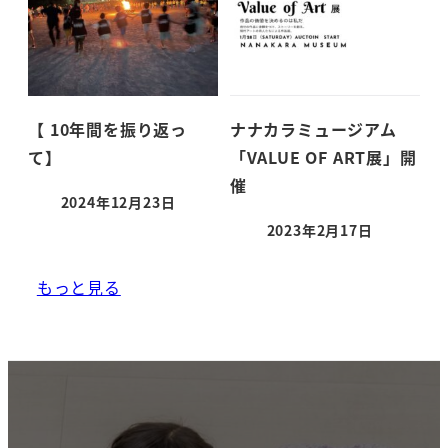
【 10年間を振り返っ
ナナカラミュージアム
て】
「VALUE OF ART展」開
催
2024年12月23日
投稿日
2023年2月17日
投稿日
もっと見る