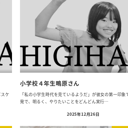
小学校４年生鴫原さん
バスケ
「私の小学生時代を見ているようだ」が彼女の第一印象
発で、明るく、やりたいことをどんどん実行…
2025年12月26日
投稿日