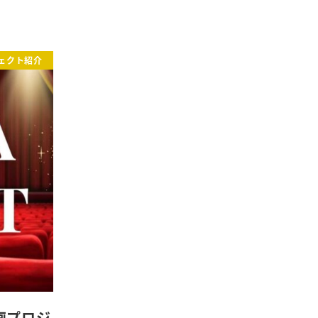
ェクト紹介
画プロジ