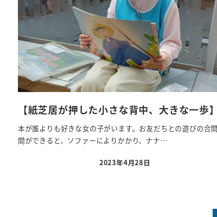
【紙芝居が押した小さな背中、大きな一歩
本が誰よりも好きな女の子がいます。お友だちとの遊びの合
間ができると、ソファーによりかかり、ナナ…
2023年4月28日
投稿日