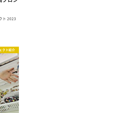
 2023
ェクト紹介