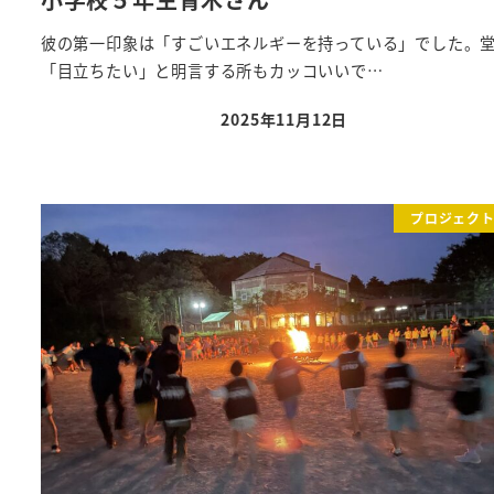
彼の第一印象は「すごいエネルギーを持っている」でした。
「目立ちたい」と明言する所もカッコいいで…
2025年11月12日
投稿日
プロジェク