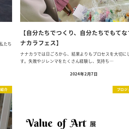
【自分たちでつくり、自分たちでもてな
ナカラフェス】
た私たち
ナナカラでは日ごろから、結果よりもプロセスを大切に
す。失敗やジレンマをたくさん経験し、気持ち…
2024年2月7日
投稿日
ト紹介
プロジ