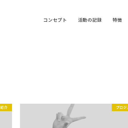
コンセプト
活動の記録
特徴
ト紹介
プロジ