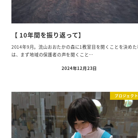
【 10年間を振り返って】
2014年9月。流山おおたかの森に1教室目を開くことを決め
は、まず地域の保護者の声を聞くこと…
2024年12月23日
投稿日
プロジェク